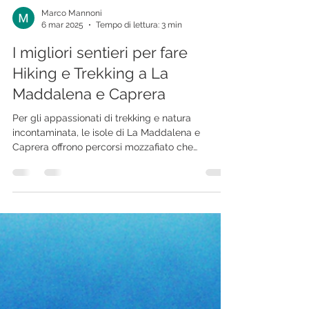
Marco Mannoni
6 mar 2025
Tempo di lettura: 3 min
I migliori sentieri per fare
Hiking e Trekking a La
Maddalena e Caprera
Per gli appassionati di trekking e natura
incontaminata, le isole di La Maddalena e