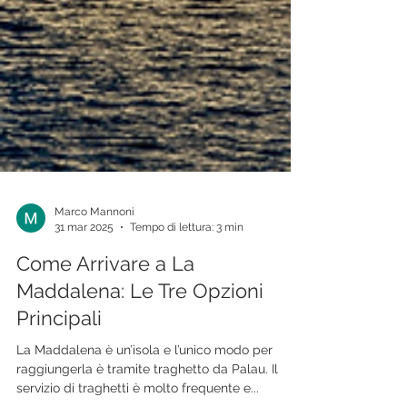
Marco Mannoni
31 mar 2025
Tempo di lettura: 3 min
Come Arrivare a La