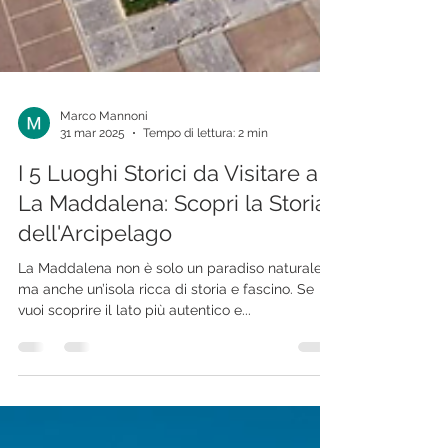
Marco Mannoni
31 mar 2025
Tempo di lettura: 2 min
I 5 Luoghi Storici da Visitare a
La Maddalena: Scopri la Storia
dell'Arcipelago
La Maddalena non è solo un paradiso naturale,
ma anche un’isola ricca di storia e fascino. Se
vuoi scoprire il lato più autentico e...